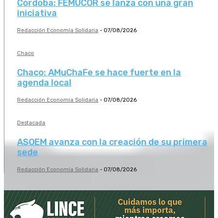
Córdoba: FEMUCOR se lanza con una gran
iniciativa
Redacción Economía Solidaria
-
07/08/2026
Chaco
Chaco: AMuChaFe se hace fuerte en la
agenda local
Redacción Economía Solidaria
-
07/08/2026
Destacada
ASOEM avanza con la creación de su primera
sede
Redacción Economía Solidaria
-
07/08/2026