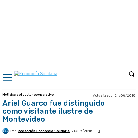
Noticias del sector cooperativo
Actualizado:
24/08/2018
Ariel Guarco fue distinguido
como visitante ilustre de
Montevideo
Por
Redacción Economía Solidaria
24/08/2018
0