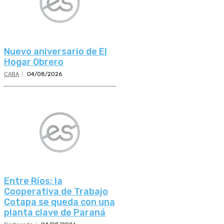
Nuevo aniversario de El
Hogar Obrero
CABA
04/08/2026
Entre Ríos: la
Cooperativa de Trabajo
Cotapa se queda con una
planta clave de Paraná