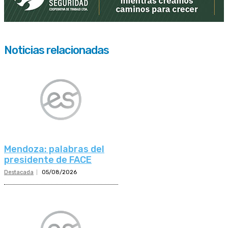
Noticias relacionadas
Mendoza: palabras del
presidente de FACE
Destacada
05/08/2026