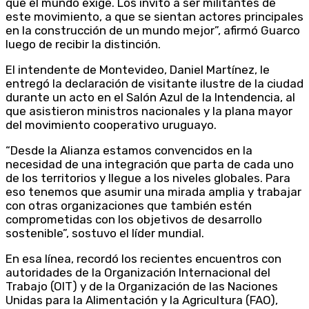
que el mundo exige. Los invito a ser militantes de
este movimiento, a que se sientan actores principales
en la construcción de un mundo mejor”, afirmó Guarco
luego de recibir la distinción.
El intendente de Montevideo, Daniel Martínez, le
entregó la declaración de visitante ilustre de la ciudad
durante un acto en el Salón Azul de la Intendencia, al
que asistieron ministros nacionales y la plana mayor
del movimiento cooperativo uruguayo.
“Desde la Alianza estamos convencidos en la
necesidad de una integración que parta de cada uno
de los territorios y llegue a los niveles globales. Para
eso tenemos que asumir una mirada amplia y trabajar
con otras organizaciones que también estén
comprometidas con los objetivos de desarrollo
sostenible”, sostuvo el líder mundial.
En esa línea, recordó los recientes encuentros con
autoridades de la Organización Internacional del
Trabajo (OIT) y de la Organización de las Naciones
Unidas para la Alimentación y la Agricultura (FAO),