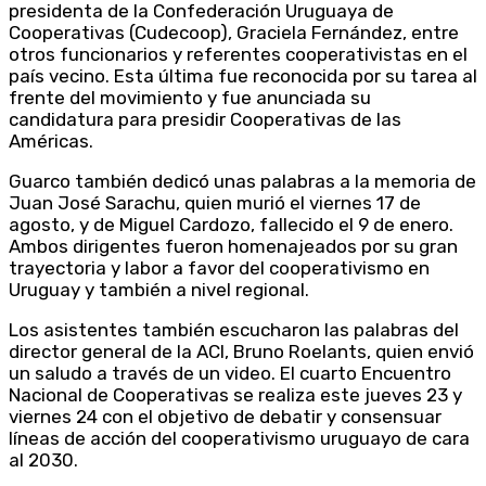
presidenta de la Confederación Uruguaya de
Cooperativas (Cudecoop), Graciela Fernández, entre
otros funcionarios y referentes cooperativistas en el
país vecino. Esta última fue reconocida por su tarea al
frente del movimiento y fue anunciada su
candidatura para presidir Cooperativas de las
Américas.
Guarco también dedicó unas palabras a la memoria de
Juan José Sarachu, quien murió el viernes 17 de
agosto, y de Miguel Cardozo, fallecido el 9 de enero.
Ambos dirigentes fueron homenajeados por su gran
trayectoria y labor a favor del cooperativismo en
Uruguay y también a nivel regional.
Los asistentes también escucharon las palabras del
director general de la ACI, Bruno Roelants, quien envió
un saludo a través de un video. El cuarto Encuentro
Nacional de Cooperativas se realiza este jueves 23 y
viernes 24 con el objetivo de debatir y consensuar
líneas de acción del cooperativismo uruguayo de cara
al 2030.