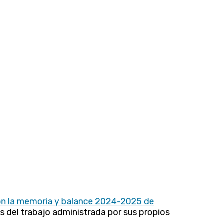
on la memoria y balance 2024-2025 de
s del trabajo administrada por sus propios