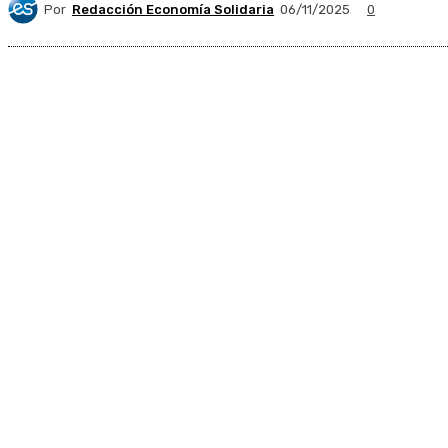
Por
Redacción Economía Solidaria
06/11/2025
0