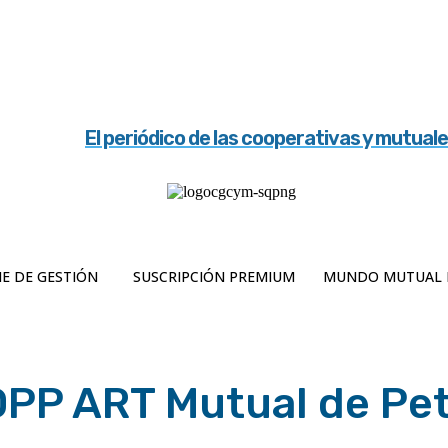
El periódico de las cooperativas y mutual
E DE GESTIÓN
SUSCRIPCIÓN PREMIUM
MUNDO MUTUAL 
OPP ART Mutual de Pet