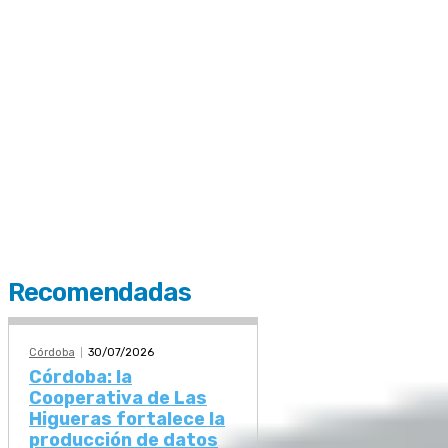
Recomendadas
Córdoba
30/07/2026
Córdoba: la
Cooperativa de Las
Higueras fortalece la
producción de datos