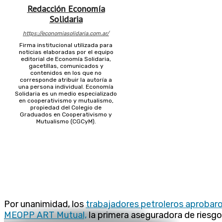
Redacción Economía
Solidaria
https://economiasolidaria.com.ar/
Firma institucional utilizada para
noticias elaboradas por el equipo
editorial de Economía Solidaria,
gacetillas, comunicados y
contenidos en los que no
corresponde atribuir la autoría a
una persona individual. Economía
Solidaria es un medio especializado
en cooperativismo y mutualismo,
propiedad del Colegio de
Graduados en Cooperativismo y
Mutualismo (CGCyM).
Por unanimidad, los
trabajadores petroleros aprobar
MEOPP ART Mutual,
la primera aseguradora de riesgo