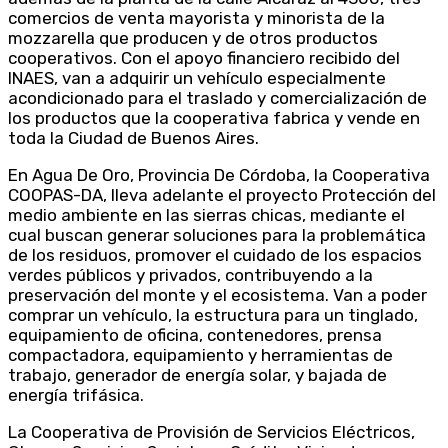
comercios de venta mayorista y minorista de la
mozzarella que producen y de otros productos
cooperativos. Con el apoyo financiero recibido del
INAES, van a adquirir un vehículo especialmente
acondicionado para el traslado y comercialización de
los productos que la cooperativa fabrica y vende en
toda la Ciudad de Buenos Aires.
En Agua De Oro, Provincia De Córdoba, la Cooperativa
COOPAS-DA, lleva adelante el proyecto Protección del
medio ambiente en las sierras chicas, mediante el
cual buscan generar soluciones para la problemática
de los residuos, promover el cuidado de los espacios
verdes públicos y privados, contribuyendo a la
preservación del monte y el ecosistema. Van a poder
comprar un vehículo, la estructura para un tinglado,
equipamiento de oficina, contenedores, prensa
compactadora, equipamiento y herramientas de
trabajo, generador de energía solar, y bajada de
energía trifásica.
La Cooperativa de Provisión de Servicios Eléctricos,