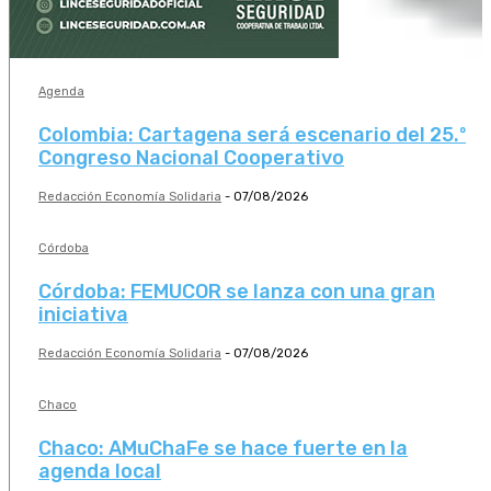
Agenda
Colombia: Cartagena será escenario del 25.º
Congreso Nacional Cooperativo
Redacción Economía Solidaria
-
07/08/2026
Córdoba
Córdoba: FEMUCOR se lanza con una gran
iniciativa
Redacción Economía Solidaria
-
07/08/2026
Chaco
Chaco: AMuChaFe se hace fuerte en la
agenda local