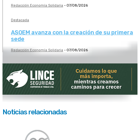
Redacción Economía Solidaria
-
07/08/2026
Destacada
ASOEM avanza con la creación de su primera
sede
Redacción Economía Solidaria
-
07/08/2026
Noticias relacionadas