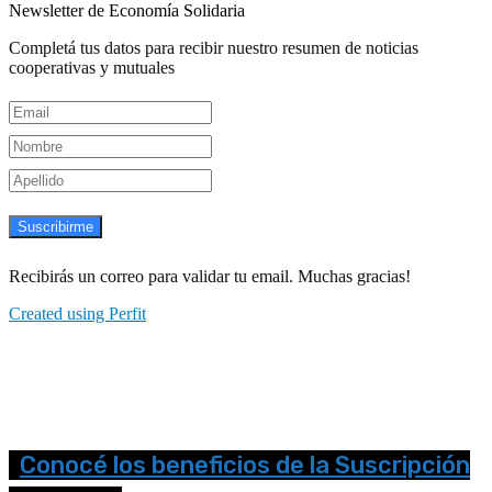
Newsletter de Economía Solidaria
Completá tus datos para recibir nuestro resumen de noticias
cooperativas y mutuales
Suscribirme
Recibirás un correo para validar tu email. Muchas gracias!
Created using Perfit
Conocé los beneficios de la Suscripción