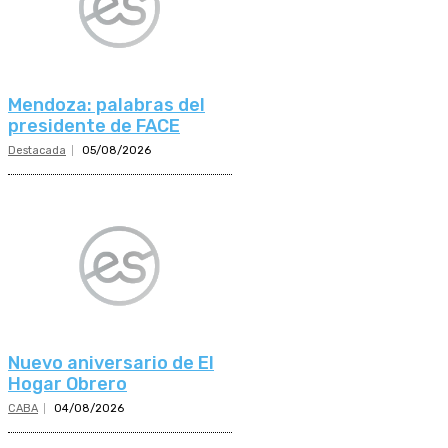
Mendoza: palabras del
presidente de FACE
Destacada
05/08/2026
Nuevo aniversario de El
Hogar Obrero
CABA
04/08/2026