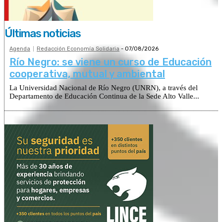
Últimas noticias
Agenda
Redacción Economía Solidaria
-
07/08/2026
Río Negro: se viene un curso de Educación
cooperativa, mutual y ambiental
La Universidad Nacional de Río Negro (UNRN), a través del
Departamento de Educación Continua de la Sede Alto Valle...