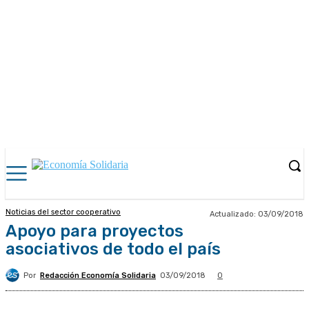
Noticias del sector cooperativo
Actualizado:
03/09/2018
Apoyo para proyectos
asociativos de todo el país
Por
Redacción Economía Solidaria
03/09/2018
0