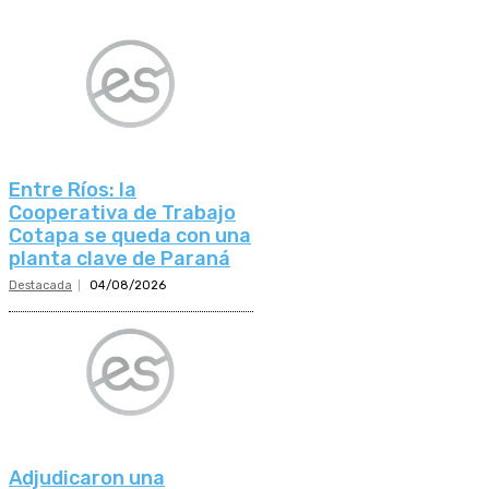
Entre Ríos: la
Cooperativa de Trabajo
Cotapa se queda con una
planta clave de Paraná
Destacada
04/08/2026
Adjudicaron una