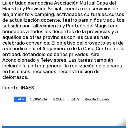
La entidad mendocina Asociación Mutual Casa del
Maestro y Previsión Social , cuenta con servicios de
alojamiento y camping, actividades culturales, cursos
de actualización docente, teatro para niños y adultos,
subsidio por fallecimiento y Panteón del Magisterio,
brindados a todos los docentes de la provincias y a
aquellos de otras provincias con las cuales han
celebrado convenios. El objetivo del proyecto es el de
reacondicionar el Alojamiento de la Casa Central de la
entidad, dotándolo de baños privados, Aire
Acondicionado y Televisores. Las tareas también
incluirán la pintura general, la realización de placares
en los casos necesarios, reconstrucción de
cielorrasos.
Fuente: INAES
TAGS
COOPAS-DA
FEMFASE
INAES
Marcelo Collomb