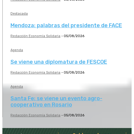
Destacada
Mendoza: palabras del presidente de FACE
Redacción Economía Solidaria
-
05/08/2026
Agenda
Se viene una diplomatura de FESCOE
Redacción Economía Solidaria
-
05/08/2026
Agenda
Santa Fe: se viene un evento agro-
cooperativo en Rosario
Redacción Economía Solidaria
-
05/08/2026