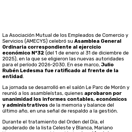
La Asociación Mutual de los Empleados de Comercio y
Servicios (AMECYS) celebró su
Asamblea General
Ordinaria correspondiente al ejercicio
económico N°32
(del 1 de enero al 31 de diciembre de
2025), en la que se eligieron las nuevas autoridades
para el período 2026-2030. En ese marco,
Julio
Rubén Ledesma fue ratificado al frente de la
entidad
.
La jornada se desarrolló en el salón Le Parc de Morón y
reunió a los asambleístas, quienes
aprobaron por
unanimidad los informes contables, económicos
y administrativos
de la memoria y balance del
último año, en una señal de respaldo a la gestión.
Durante el tratamiento del Orden del Día, el
apoderado de la lista Celeste y Blanca, Mariano