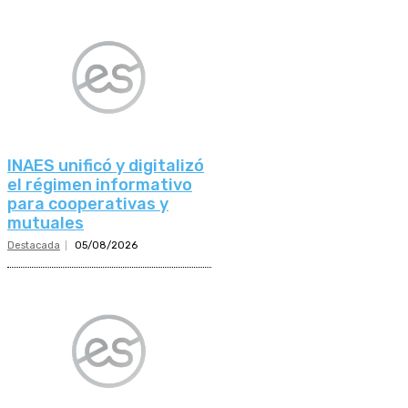
INAES unificó y digitalizó
el régimen informativo
para cooperativas y
mutuales
Destacada
05/08/2026