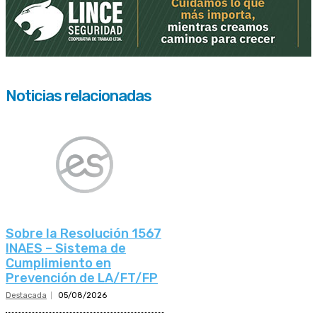
Noticias relacionadas
Sobre la Resolución 1567
INAES – Sistema de
Cumplimiento en
Prevención de LA/FT/FP
Destacada
05/08/2026