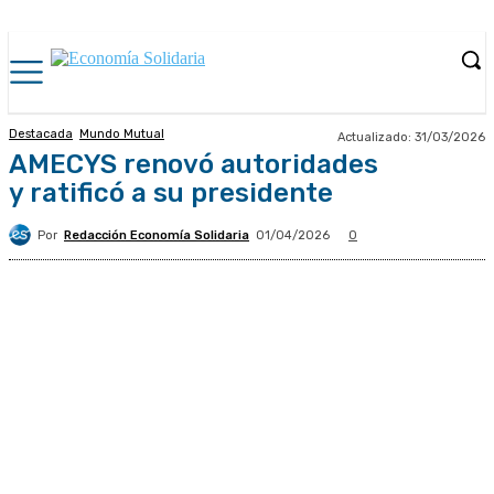
Destacada
Mundo Mutual
Actualizado:
31/03/2026
AMECYS renovó autoridades
y ratificó a su presidente
Por
Redacción Economía Solidaria
01/04/2026
0