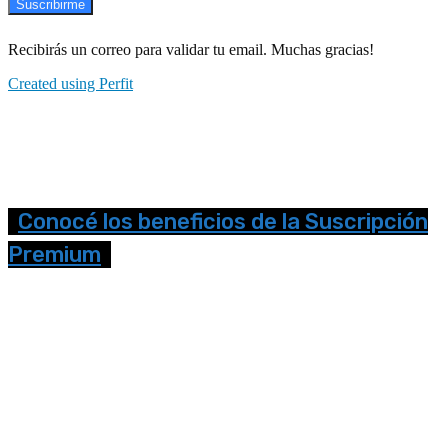
Suscribirme
Recibirás un correo para validar tu email. Muchas gracias!
Created using Perfit
Conocé los beneficios de la Suscripción
Premium
Seguinos