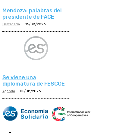
Mendoza: palabras del
presidente de FACE
Destacada
05/08/2026
Se viene una
diplomatura de FESCOE
Agenda
05/08/2026
Mundo Mutual