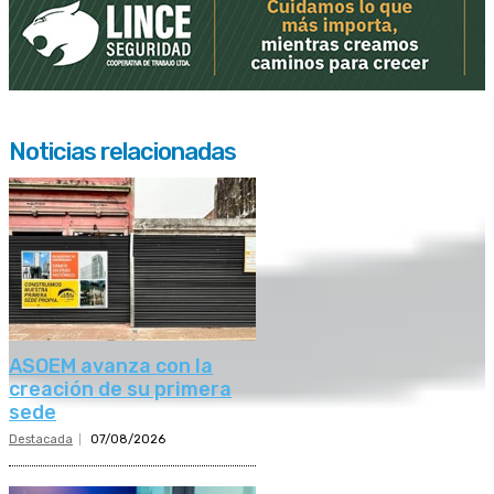
Noticias relacionadas
ASOEM avanza con la
creación de su primera
sede
Destacada
07/08/2026