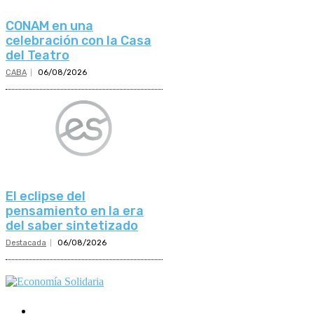
CONAM en una
celebración con la Casa
del Teatro
CABA
06/08/2026
El eclipse del
pensamiento en la era
del saber sintetizado
Destacada
06/08/2026
Mundo Mutual