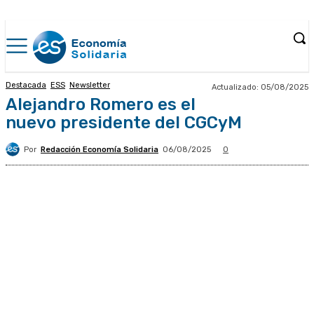
Destacada
ESS
Newsletter
Actualizado:
05/08/2025
Alejandro Romero es el
nuevo presidente del CGCyM
Por
Redacción Economía Solidaria
06/08/2025
0