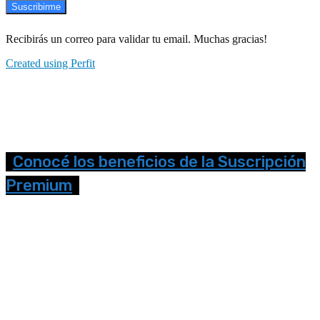
Suscribirme
Recibirás un correo para validar tu email. Muchas gracias!
Created using Perfit
Conocé los beneficios de la Suscripción
Premium
Seguinos