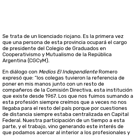
Se trata de un licenciado riojano. Es la primera vez
que una persona de esta provincia ocupará el cargo
de presidente del Colegio de Graduados en
Cooperativismo y Mutualismo de la República
Argentina (CGCyM).
En diálogo con
Medios El Independiente
Romero
expresó que: “los colegas tuvieron la referencia de
poner en mis manos junto con un resto de
compañeros de la Comisión Directiva, esta institución
que existe desde 1967. Los que nos fuimos sumando a
esta profesión siempre creímos que a veces no nos
llegaba para el resto del país porque por cuestiones
de distancia siempre estaba centralizada en Capital
Federal. Nuestra participación de un tiempo a esta
parte, y el trabajo, vino generando este interés de
que podamos acercar al interior a los profesionales y