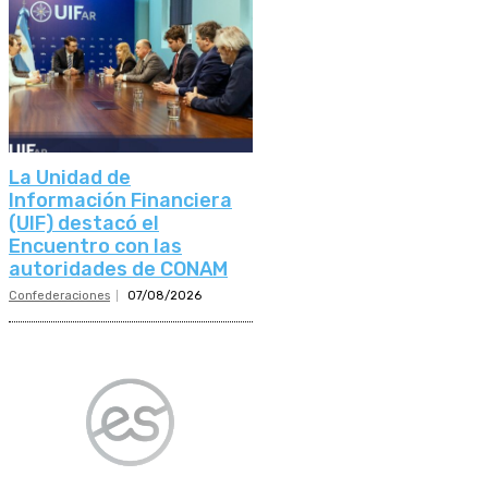
La Unidad de
Información Financiera
(UIF) destacó el
Encuentro con las
autoridades de CONAM
Confederaciones
07/08/2026