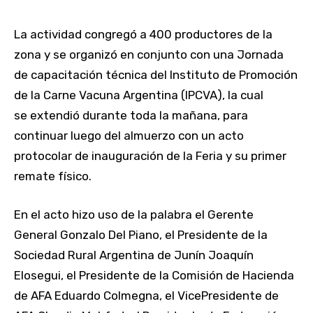
La actividad congregó a 400 productores de la
zona y se organizó en conjunto con una Jornada
de capacitación técnica del Instituto de Promoción
de la Carne Vacuna Argentina (IPCVA), la cual
se extendió durante toda la mañana, para
continuar luego del almuerzo con un acto
protocolar de inauguración de la Feria y su primer
remate físico.
En el acto hizo uso de la palabra el Gerente
General Gonzalo Del Piano, el Presidente de la
Sociedad Rural Argentina de Junín Joaquín
Elosegui, el Presidente de la Comisión de Hacienda
de AFA Eduardo Colmegna, el VicePresidente de