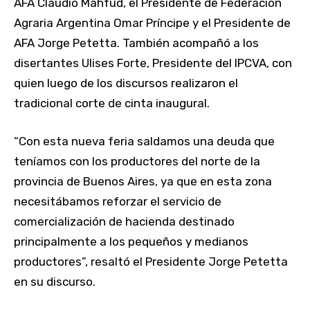
AFA Claudio Mahfud, el Presidente de Federación
Agraria Argentina Omar Príncipe y el Presidente de
AFA Jorge Petetta. También acompañó a los
disertantes Ulises Forte, Presidente del IPCVA, con
quien luego de los discursos realizaron el
tradicional corte de cinta inaugural.
“Con esta nueva feria saldamos una deuda que
teníamos con los productores del norte de la
provincia de Buenos Aires, ya que en esta zona
necesitábamos reforzar el servicio de
comercialización de hacienda destinado
principalmente a los pequeños y medianos
productores”, resaltó el Presidente Jorge Petetta
en su discurso.