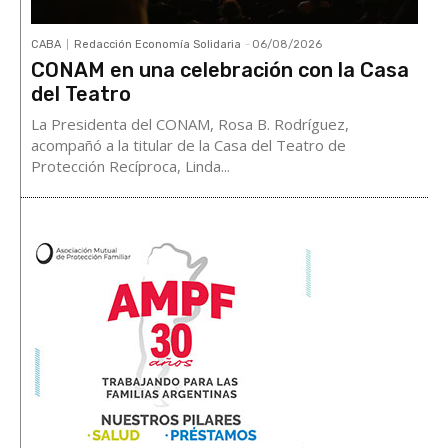
CABA
Redacción Economía Solidaria
-
06/08/2026
CONAM en una celebración con la Casa
del Teatro
La Presidenta del CONAM, Rosa B. Rodríguez,
acompañó a la titular de la Casa del Teatro de
Protección Recíproca, Linda...