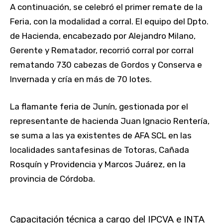
A continuación, se celebró el primer remate de la
Feria, con la modalidad a corral. El equipo del Dpto.
de Hacienda, encabezado por Alejandro Milano,
Gerente y Rematador, recorrió corral por corral
rematando 730 cabezas de Gordos y Conserva e
Invernada y cría en más de 70 lotes.
La flamante feria de Junín, gestionada por el
representante de hacienda Juan Ignacio Rentería,
se suma a las ya existentes de AFA SCL en las
localidades santafesinas de Totoras, Cañada
Rosquín y Providencia y Marcos Juárez, en la
provincia de Córdoba.
Capacitación técnica a cargo del IPCVA e INTA