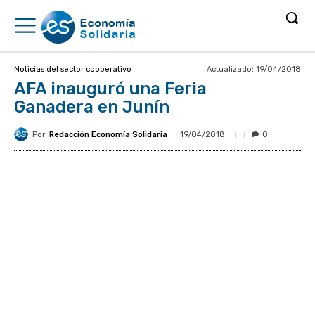
Actualizado:
19/04/2018
Noticias del sector cooperativo
AFA inauguró una Feria
Ganadera en Junín
Por
Redacción Economía Solidaria
19/04/2018
0