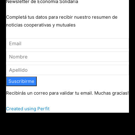
Newsletter de Economía Solidaria
Completá tus datos para recibir nuestro resumen de
noticias cooperativas y mutuales
Suscribirme
Recibirás un correo para validar tu email. Muchas gracias!
Created using Perfit