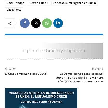
Omar Príncipe
Ricardo Colonel
Sociedad Rural Argentina de Junín
Ulises Forte
Anterior
Próximo
El Cincuentenario del CGCyM
La Comisión Asesora Regional
Juvenil Sur de Santa Fe y Entre
Ríos (CARJ) sesiono en Crespo