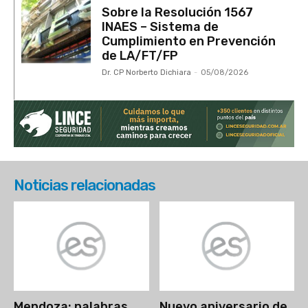
Sobre la Resolución 1567
INAES – Sistema de
Cumplimiento en Prevención
de LA/FT/FP
Dr. CP Norberto Dichiara
-
05/08/2026
Noticias relacionadas
Mendoza: palabras
Nuevo aniversario de