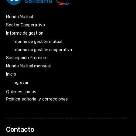
Mundo Mutual
Sector Cooperativo
Informe de gestión
Informe de gestión mutual
Informe de gestión cooperativa
Suscripción Premium
Mundo Mutual mensual
Inicio
Ingresar
Quiénes somos
Política editorial y correcciones
Contacto