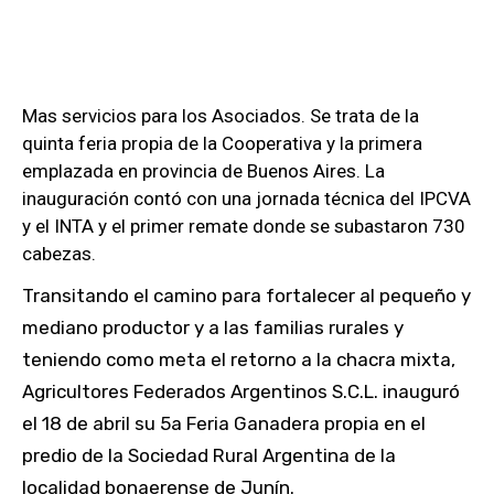
Mas servicios para los Asociados. Se trata de la
quinta feria propia de la Cooperativa y la primera
emplazada en provincia de Buenos Aires. La
inauguración contó con una jornada técnica del IPCVA
y el INTA y el primer remate donde se subastaron 730
cabezas.
Transitando el camino para fortalecer al pequeño y
mediano productor y a las familias rurales y
teniendo como meta el retorno a la chacra mixta,
Agricultores Federados Argentinos S.C.L. inauguró
el 18 de abril su 5a Feria Ganadera propia en el
predio de la Sociedad Rural Argentina de la
localidad bonaerense de Junín.