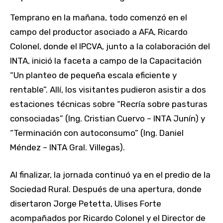
Temprano en la mañana, todo comenzó en el
campo del productor asociado a AFA, Ricardo
Colonel, donde el IPCVA, junto a la colaboración del
INTA, inició la faceta a campo de la Capacitación
“Un planteo de pequeña escala eficiente y
rentable”. Allí, los visitantes pudieron asistir a dos
estaciones técnicas sobre “Recría sobre pasturas
consociadas” (Ing. Cristian Cuervo – INTA Junín) y
“Terminación con autoconsumo” (Ing. Daniel
Méndez – INTA Gral. Villegas).
Al finalizar, la jornada continuó ya en el predio de la
Sociedad Rural. Después de una apertura, donde
disertaron Jorge Petetta, Ulises Forte
acompañados por Ricardo Colonel y el Director de