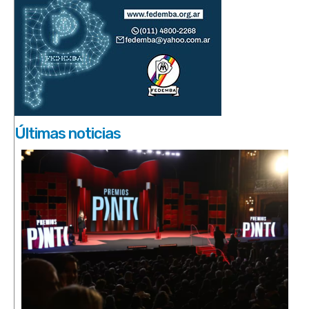
Últimas noticias