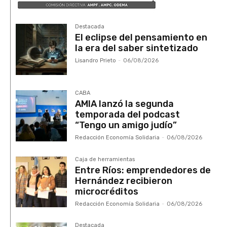
Destacada
El eclipse del pensamiento en
la era del saber sintetizado
Lisandro Prieto
-
06/08/2026
CABA
AMIA lanzó la segunda
temporada del podcast
“Tengo un amigo judío”
Redacción Economía Solidaria
-
06/08/2026
Caja de herramientas
Entre Ríos: emprendedores de
Hernández recibieron
microcréditos
Redacción Economía Solidaria
-
06/08/2026
Destacada