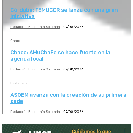
Córdoba: FEMUCOR se lanza con una gran
iniciativa
Redacción Economía Solidaria
-
07/08/2026
Chaco
Chaco: AMuChaFe se hace fuerte en la
agenda local
Redacción Economía Solidaria
-
07/08/2026
Destacada
ASOEM avanza con la creación de su primera
sede
Redacción Economía Solidaria
-
07/08/2026