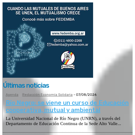
Últimas noticias
Agenda
Redacción Economía Solidaria
-
07/08/2026
Río Negro: se viene un curso de Educación
cooperativa, mutual y ambiental
La Universidad Nacional de Río Negro (UNRN), a través del
Departamento de Educación Continua de la Sede Alto Valle...