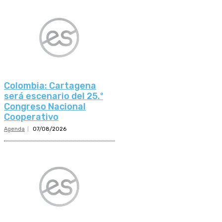
Colombia: Cartagena
será escenario del 25.º
Congreso Nacional
Cooperativo
Agenda
07/08/2026