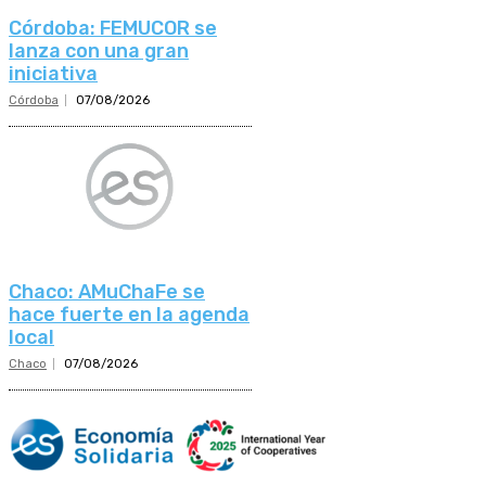
Córdoba: FEMUCOR se
lanza con una gran
iniciativa
Córdoba
07/08/2026
Chaco: AMuChaFe se
hace fuerte en la agenda
local
Chaco
07/08/2026