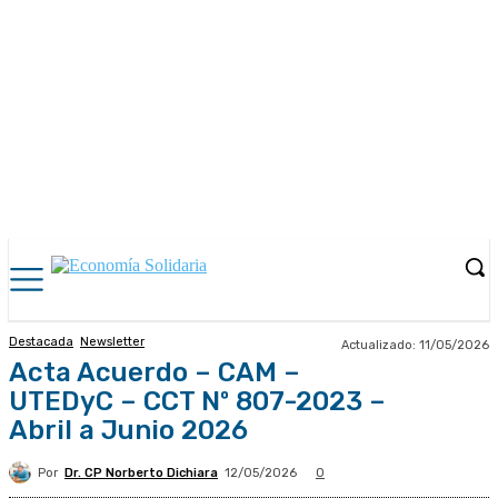
Destacada
Newsletter
Actualizado:
11/05/2026
Acta Acuerdo – CAM –
UTEDyC – CCT Nº 807-2023 –
Abril a Junio 2026
Por
Dr. CP Norberto Dichiara
12/05/2026
0