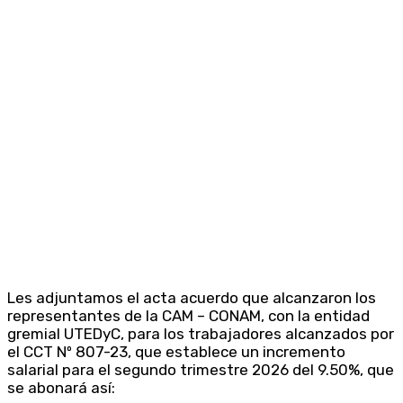
Les adjuntamos el acta acuerdo que alcanzaron los
representantes de la CAM – CONAM, con la entidad
gremial UTEDyC, para los trabajadores alcanzados por
el CCT Nº 807-23, que establece un incremento
salarial para el segundo trimestre 2026 del 9.50%, que
se abonará así: