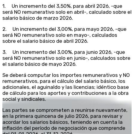
1. Un incremento del 3,50%, para abril 2026, -que
será NO remunerativo solo en abril-, calculado sobre el
salario básico de marzo 2026.
2. Un incremento del 3,00%, para mayo 2026, -que
será NO remunerativo solo en mayo-, calculados
sobre el salario básico de abril 2026.
3. Un incremento del 3,00%, para junio 2026, -que
será NO remunerativo solo en junio-, calculados sobre
el salario básico de mayo 2026.
Se deberá computar los importes remunerativos y NO
remunerativos, para el cálculo del salario básico, los
adicionales, el aguinaldo y las licencias; idéntico base
de cálculo para los aportes y contribuciones a la obra
social y sindicales.
Las partes se comprometen a reunirse nuevamente,
en la primera quincena de julio 2026, para revisar y
acordar los salarios básicos, teniendo en cuenta la
inflación del período de negociación que comprende