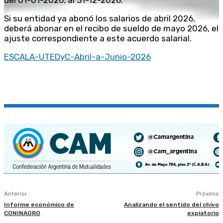
del 01-01-2026, al 31-12-2026.
Si su entidad ya abonó los salarios de abril 2026,
deberá abonar en el recibo de sueldo de mayo 2026, el
ajuste correspondiente a este acuerdo salarial.
ESCALA-UTEDyC-Abril-a-Junio-2026
Anterior
Próximo
Informe económico de
Analizando el sentido del chivo
CONINAGRO
expiatorio