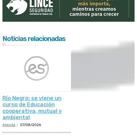
Noticias relacionadas
Río Negro: se viene un
curso de Educación
cooperativa, mutual y
ambiental
Agenda
07/08/2026