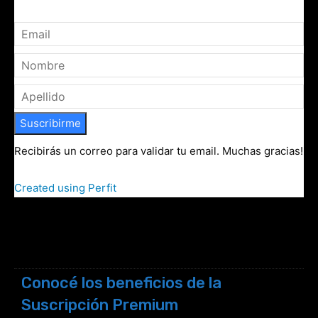
Suscribirme
Recibirás un correo para validar tu email. Muchas gracias!
Created using Perfit
Conocé los beneficios de la
Suscripción Premium