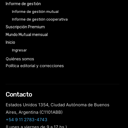
Informe de gestión
Informe de gestión mutual
Informe de gestión cooperativa
Suscripción Premium
Mundo Mutual mensual
Inicio
Ingresar
Quiénes somos
Política editorial y correcciones
Contacto
Estados Unidos 1354, Ciudad Autónoma de Buenos
Aires, Argentina (C1101ABB)
+54 9 11 2783-4743
(Lunes a viernes de 9 a 17 hs.)