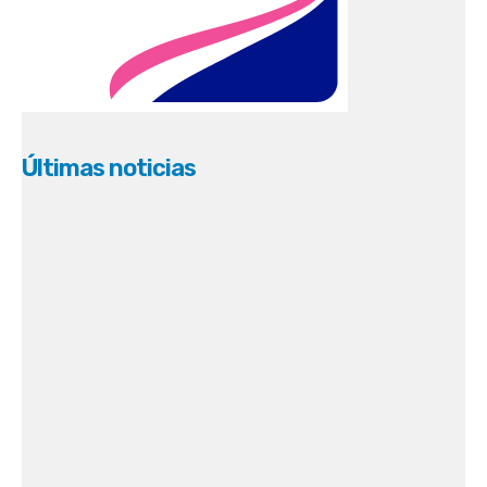
Últimas noticias