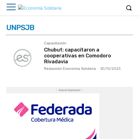
UNPSJB
Capacitación
Chubut: capacitaron a
cooperativas en Comodoro
Rivadavia
Redacción Economía Solidaria
-
30/10/2023
- Advertisement -