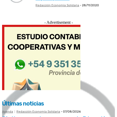
Redacción Economía Solidaria
-
28/11/2020
- Advertisement -
Últimas noticias
Agenda
Redacción Economía Solidaria
-
07/08/2026