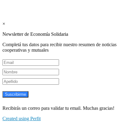
Suscribite GRATIS ↓ a nuestro
Newsletter semanal
×
Newsletter de Economía Solidaria
Completá tus datos para recibir nuestro resumen de noticias
cooperativas y mutuales
Suscribirme
Recibirás un correo para validar tu email. Muchas gracias!
Created using Perfit