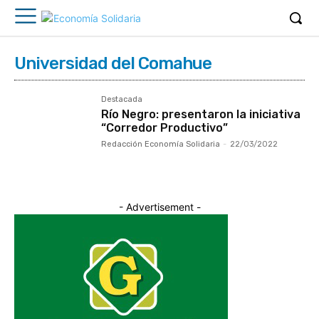
Universidad del Comahue
Destacada
Río Negro: presentaron la iniciativa
“Corredor Productivo”
Redacción Economía Solidaria
-
22/03/2022
- Advertisement -