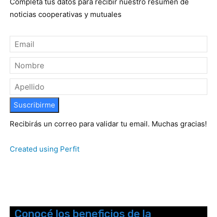
Completá tus datos para recibir nuestro resumen de
noticias cooperativas y mutuales
Suscribirme
Recibirás un correo para validar tu email. Muchas gracias!
Created using Perfit
Conocé los beneficios de la