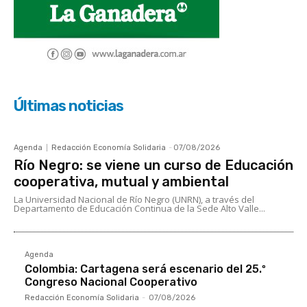
Últimas noticias
Agenda
Redacción Economía Solidaria
-
07/08/2026
Río Negro: se viene un curso de Educación
cooperativa, mutual y ambiental
La Universidad Nacional de Río Negro (UNRN), a través del
Departamento de Educación Continua de la Sede Alto Valle...
Agenda
Colombia: Cartagena será escenario del 25.º
Congreso Nacional Cooperativo
Redacción Economía Solidaria
-
07/08/2026