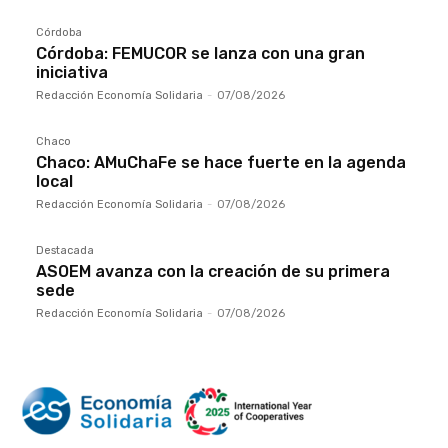
Córdoba
Córdoba: FEMUCOR se lanza con una gran
iniciativa
Redacción Economía Solidaria
-
07/08/2026
Chaco
Chaco: AMuChaFe se hace fuerte en la agenda
local
Redacción Economía Solidaria
-
07/08/2026
Destacada
ASOEM avanza con la creación de su primera
sede
Redacción Economía Solidaria
-
07/08/2026