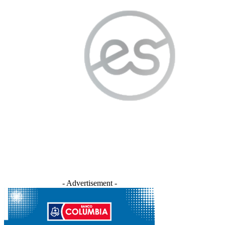
- Advertisement -