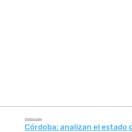
Destacada
Córdoba: analizan el estado d