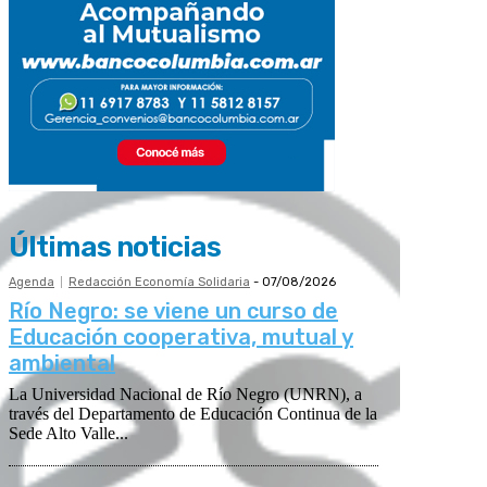
Últimas noticias
Agenda
Redacción Economía Solidaria
-
07/08/2026
Río Negro: se viene un curso de
Educación cooperativa, mutual y
ambiental
La Universidad Nacional de Río Negro (UNRN), a
través del Departamento de Educación Continua de la
Sede Alto Valle...