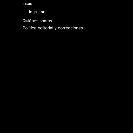
Inicio
Ingresar
Quiénes somos
Política editorial y correcciones