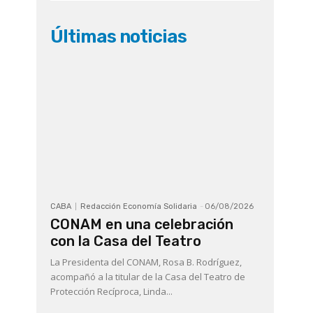
Últimas noticias
CABA
Redacción Economía Solidaria
-
06/08/2026
CONAM en una celebración
con la Casa del Teatro
La Presidenta del CONAM, Rosa B. Rodríguez,
acompañó a la titular de la Casa del Teatro de
Protección Recíproca, Linda...