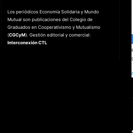
Los periódicos Economía Solidaria y Mundo
Mutual son publicaciones del Colegio de
Graduados en Cooperativismo y Mutualismo
(
CGCyM
)
. Gestión editorial y comercial:
Interconexión CTL