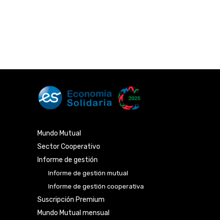
Mundo Mutual
Sector Cooperativo
Informe de gestión
Informe de gestión mutual
Informe de gestión cooperativa
Suscripción Premium
Mundo Mutual mensual