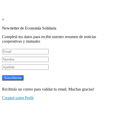
Suscribite GRATIS ↓ a nuestro
Newsletter semanal
×
Newsletter de Economía Solidaria
Completá tus datos para recibir nuestro resumen de noticias
cooperativas y mutuales
Suscribirme
Recibirás un correo para validar tu email. Muchas gracias!
Created using Perfit