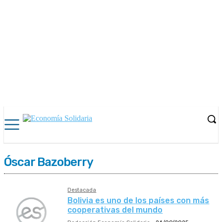
Óscar Bazoberry
Destacada
Bolivia es uno de los países con más
cooperativas del mundo