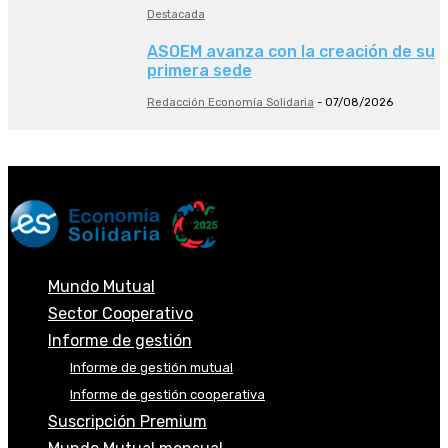
Destacada
ASOEM avanza con la creación de su
primera sede
Redacción Economía Solidaria
-
07/08/2026
Mundo Mutual
Sector Cooperativo
Informe de gestión
Informe de gestión mutual
Informe de gestión cooperativa
Suscripción Premium