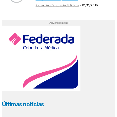
Redacción Economía Solidaria
-
01/11/2018
- Advertisement -
Últimas noticias