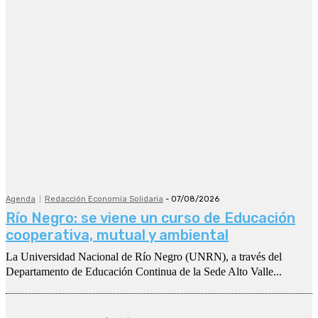
Agenda
Redacción Economía Solidaria
-
07/08/2026
Río Negro: se viene un curso de Educación
cooperativa, mutual y ambiental
La Universidad Nacional de Río Negro (UNRN), a través del
Departamento de Educación Continua de la Sede Alto Valle...