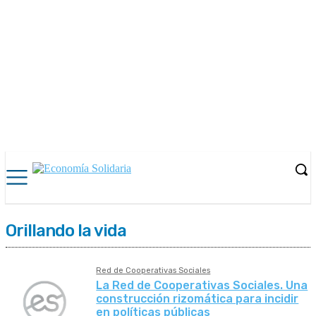
Orillando la vida
Red de Cooperativas Sociales
La Red de Cooperativas Sociales. Una
construcción rizomática para incidir
en políticas públicas