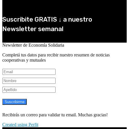
Suscribite GRATIS ↓ a nuestro
Newsletter semanal
×
Newsletter de Economía Solidaria
Completá tus datos para recibir nuestro resumen de noticias
cooperativas y mutuales
Suscribirme
Recibirás un correo para validar tu email. Muchas gracias!
Created using Perfit