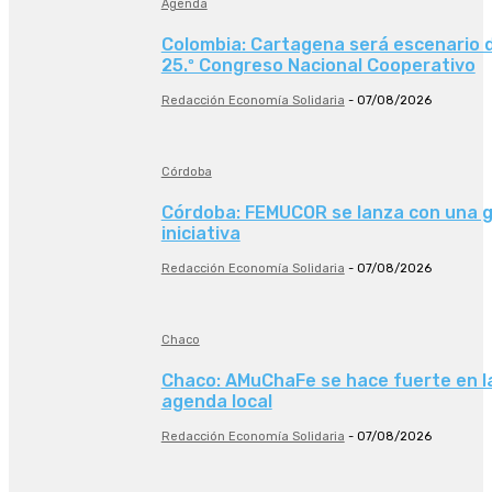
Agenda
Colombia: Cartagena será escenario d
25.º Congreso Nacional Cooperativo
Redacción Economía Solidaria
-
07/08/2026
Córdoba
Córdoba: FEMUCOR se lanza con una 
iniciativa
Redacción Economía Solidaria
-
07/08/2026
Chaco
Chaco: AMuChaFe se hace fuerte en l
agenda local
Redacción Economía Solidaria
-
07/08/2026