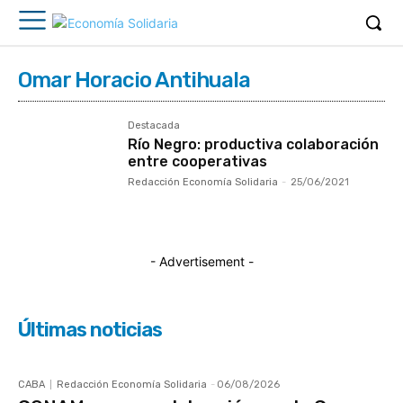
Omar Horacio Antihuala
Destacada
Río Negro: productiva colaboración
entre cooperativas
Redacción Economía Solidaria
-
25/06/2021
- Advertisement -
Últimas noticias
CABA
Redacción Economía Solidaria
-
06/08/2026