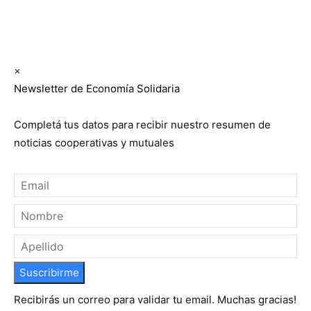
Suscribite GRATIS ↓ a nuestro
Newsletter semanal
×
Newsletter de Economía Solidaria
Completá tus datos para recibir nuestro resumen de
noticias cooperativas y mutuales
Suscribirme
Recibirás un correo para validar tu email. Muchas gracias!