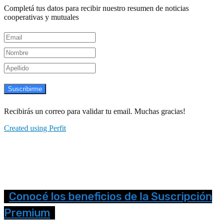
Completá tus datos para recibir nuestro resumen de noticias
cooperativas y mutuales
Suscribirme
Recibirás un correo para validar tu email. Muchas gracias!
Created using Perfit
Conocé los beneficios de la Suscripción
Premium