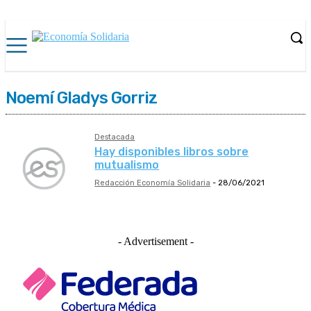
Noemí Gladys Gorriz
Destacada
Hay disponibles libros sobre
mutualismo
Redacción Economía Solidaria
-
28/06/2021
- Advertisement -