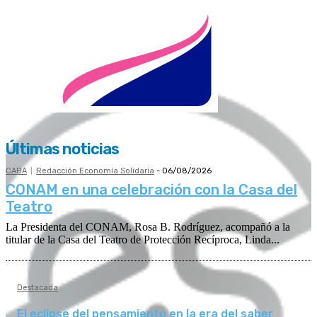
Últimas noticias
CABA
Redacción Economía Solidaria
-
06/08/2026
CONAM en una celebración con la Casa del
Teatro
La Presidenta del CONAM, Rosa B. Rodríguez, acompañó a la
titular de la Casa del Teatro de Protección Recíproca, Linda...
Destacada
El eclipse del pensamiento en la era del saber