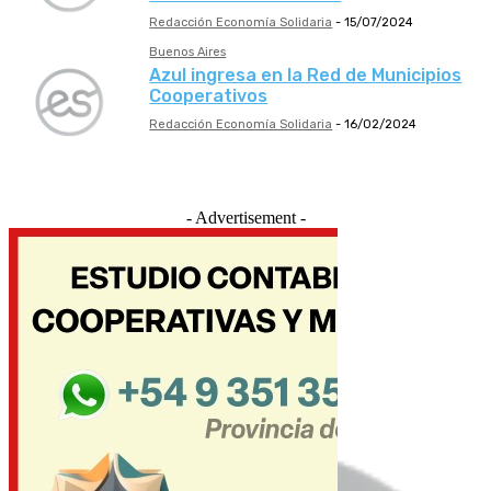
Redacción Economía Solidaria
-
15/07/2024
Buenos Aires
Azul ingresa en la Red de Municipios
Cooperativos
Redacción Economía Solidaria
-
16/02/2024
- Advertisement -