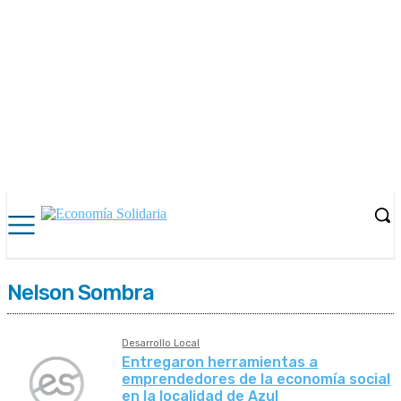
Nelson Sombra
Desarrollo Local
Entregaron herramientas a
emprendedores de la economía social
en la localidad de Azul