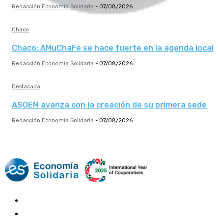
Redacción Economía Solidaria
-
07/08/2026
Chaco
Chaco: AMuChaFe se hace fuerte en la agenda local
Redacción Economía Solidaria
-
07/08/2026
Destacada
ASOEM avanza con la creación de su primera sede
Redacción Economía Solidaria
-
07/08/2026
Mundo Mutual
Sector Cooperativo