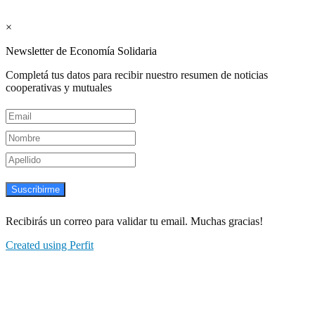
Newsletter semanal
×
Newsletter de Economía Solidaria
Completá tus datos para recibir nuestro resumen de noticias
cooperativas y mutuales
Suscribirme
Recibirás un correo para validar tu email. Muchas gracias!
Created using Perfit