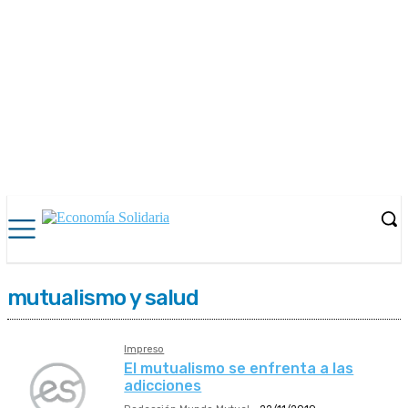
mutualismo y salud
Impreso
El mutualismo se enfrenta a las
adicciones