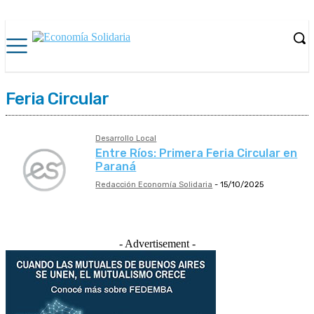
Feria Circular
Desarrollo Local
Entre Ríos: Primera Feria Circular en
Paraná
Redacción Economía Solidaria
-
15/10/2025
- Advertisement -