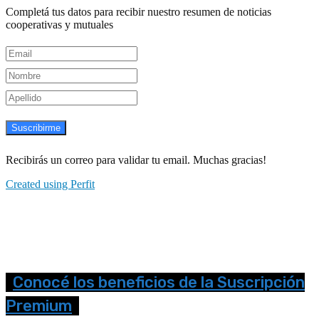
Completá tus datos para recibir nuestro resumen de noticias
cooperativas y mutuales
Suscribirme
Recibirás un correo para validar tu email. Muchas gracias!
Created using Perfit
Conocé los beneficios de la Suscripción
Premium