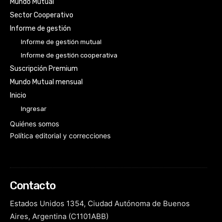
Mundo Mutual
Sector Cooperativo
Informe de gestión
Informe de gestión mutual
Informe de gestión cooperativa
Suscripción Premium
Mundo Mutual mensual
Inicio
Ingresar
Quiénes somos
Política editorial y correcciones
Contacto
Estados Unidos 1354, Ciudad Autónoma de Buenos
Aires, Argentina (C1101ABB)