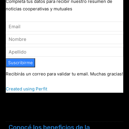
Completá tus datos para recibir nuestro resumen de
noticias cooperativas y mutuales
Suscribirme
Recibirás un correo para validar tu email. Muchas gracias!
Created using Perfit
Conocé los beneficios de la