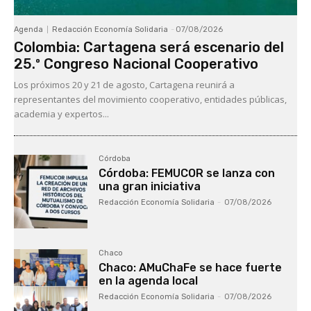
Agenda
Redacción Economía Solidaria
-
07/08/2026
Colombia: Cartagena será escenario del
25.º Congreso Nacional Cooperativo
Los próximos 20 y 21 de agosto, Cartagena reunirá a
representantes del movimiento cooperativo, entidades públicas,
academia y expertos...
Córdoba
Córdoba: FEMUCOR se lanza con
una gran iniciativa
Redacción Economía Solidaria
-
07/08/2026
Chaco
Chaco: AMuChaFe se hace fuerte
en la agenda local
Redacción Economía Solidaria
-
07/08/2026