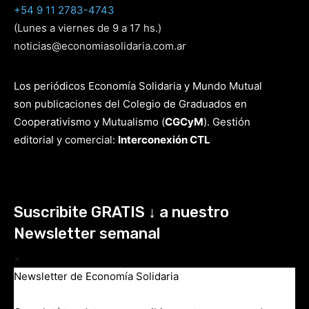
+54 9 11 2783-4743
(Lunes a viernes de 9 a 17 hs.)
noticias@economiasolidaria.com.ar
Los periódicos Economía Solidaria y Mundo Mutual
son publicaciones del Colegio de Graduados en
Cooperativismo y Mutualismo
(
CGCyM
)
. Gestión
editorial y comercial:
Interconexión CTL
Suscribite GRATIS ↓ a nuestro
Newsletter semanal
×
Newsletter de Economía Solidaria