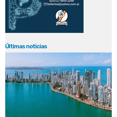
Últimas noticias