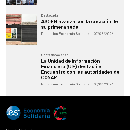
Destacada
ASOEM avanza con la creación de
su primera sede
Redacción Economía Solidaria
-
07/08/2026
Confederaciones
La Unidad de Información
Financiera (UIF) destacó el
Encuentro con las autoridades de
CONAM
Redacción Economía Solidaria
-
07/08/2026