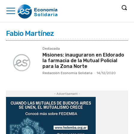
Fabio Martínez
Destacada
Misiones: inauguraron en Eldorado
la farmacia de la Mutual Policial
para la Zona Norte
Redacción Economía Solidaria
-
14/12/2020
- Advertisement -