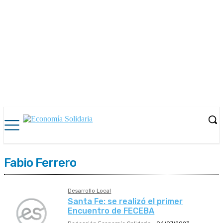
Fabio Ferrero
Desarrollo Local
Santa Fe: se realizó el primer
Encuentro de FECEBA