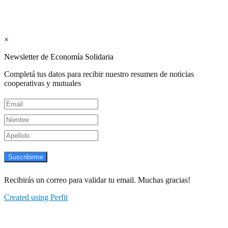
Suscribite GRATIS ↓ a nuestro
Newsletter semanal
×
Newsletter de Economía Solidaria
Completá tus datos para recibir nuestro resumen de noticias
cooperativas y mutuales
Suscribirme
Recibirás un correo para validar tu email. Muchas gracias!
Created using Perfit