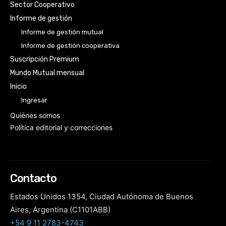
Sector Cooperativo
Informe de gestión
Informe de gestión mutual
Informe de gestión cooperativa
Suscripción Premium
Mundo Mutual mensual
Inicio
Ingresar
Quiénes somos
Política editorial y correcciones
Contacto
Estados Unidos 1354, Ciudad Autónoma de Buenos
Aires, Argentina (C1101ABB)
+54 9 11 2783-4743