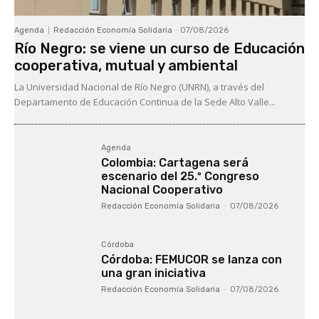
Agenda
Redacción Economía Solidaria
-
07/08/2026
Río Negro: se viene un curso de Educación
cooperativa, mutual y ambiental
La Universidad Nacional de Río Negro (UNRN), a través del
Departamento de Educación Continua de la Sede Alto Valle...
Agenda
Colombia: Cartagena será
escenario del 25.º Congreso
Nacional Cooperativo
Redacción Economía Solidaria
-
07/08/2026
Córdoba
Córdoba: FEMUCOR se lanza con
una gran iniciativa
Redacción Economía Solidaria
-
07/08/2026