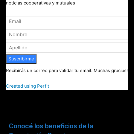
noticias cooperativas y mutuales
Suscribirme
Recibirás un correo para validar tu email. Muchas gracias!
Created using Perfit
Conocé los beneficios de la