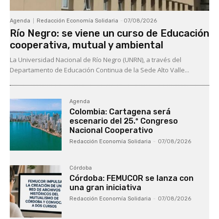
Agenda
Redacción Economía Solidaria
-
07/08/2026
Río Negro: se viene un curso de Educación
cooperativa, mutual y ambiental
La Universidad Nacional de Río Negro (UNRN), a través del
Departamento de Educación Continua de la Sede Alto Valle...
Agenda
Colombia: Cartagena será
escenario del 25.º Congreso
Nacional Cooperativo
Redacción Economía Solidaria
-
07/08/2026
Córdoba
Córdoba: FEMUCOR se lanza con
una gran iniciativa
Redacción Economía Solidaria
-
07/08/2026