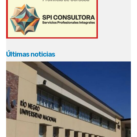
Últimas noticias