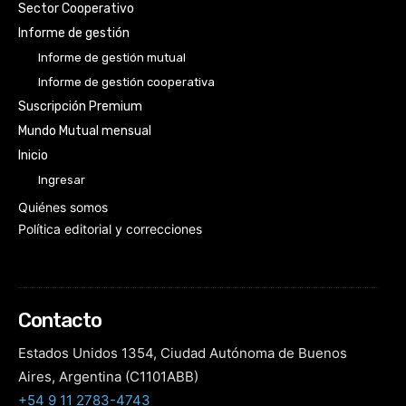
Sector Cooperativo
Informe de gestión
Informe de gestión mutual
Informe de gestión cooperativa
Suscripción Premium
Mundo Mutual mensual
Inicio
Ingresar
Quiénes somos
Política editorial y correcciones
Contacto
Estados Unidos 1354, Ciudad Autónoma de Buenos
Aires, Argentina (C1101ABB)
+54 9 11 2783-4743