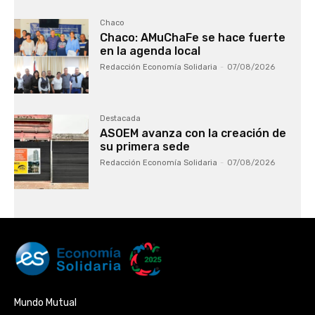
Chaco
Chaco: AMuChaFe se hace fuerte
en la agenda local
Redacción Economía Solidaria
-
07/08/2026
Destacada
ASOEM avanza con la creación de
su primera sede
Redacción Economía Solidaria
-
07/08/2026
Mundo Mutual