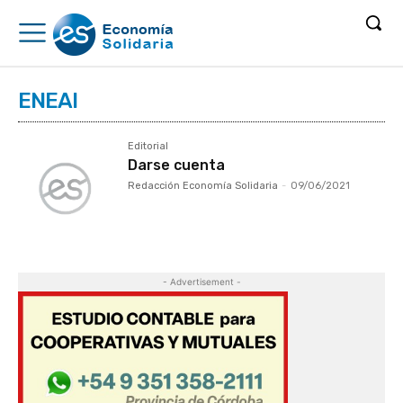
ENEAI
Editorial
Darse cuenta
Redacción Economía Solidaria
-
09/06/2021
- Advertisement -