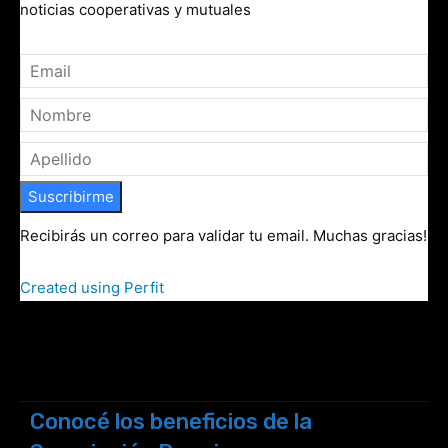
noticias cooperativas y mutuales
Suscribirme
Recibirás un correo para validar tu email. Muchas gracias!
Created using Perfit
Conocé los beneficios de la