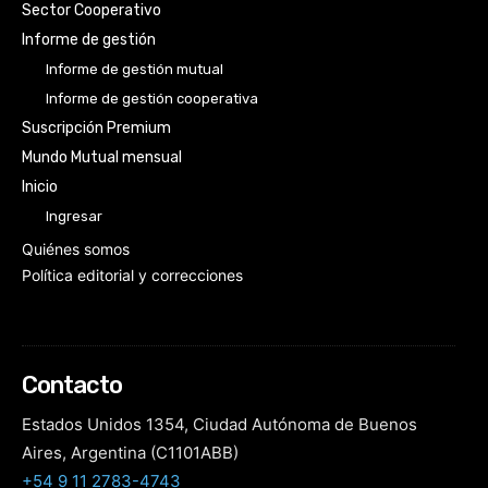
Sector Cooperativo
Informe de gestión
Informe de gestión mutual
Informe de gestión cooperativa
Suscripción Premium
Mundo Mutual mensual
Inicio
Ingresar
Quiénes somos
Política editorial y correcciones
Contacto
Estados Unidos 1354, Ciudad Autónoma de Buenos
Aires, Argentina (C1101ABB)
+54 9 11 2783-4743