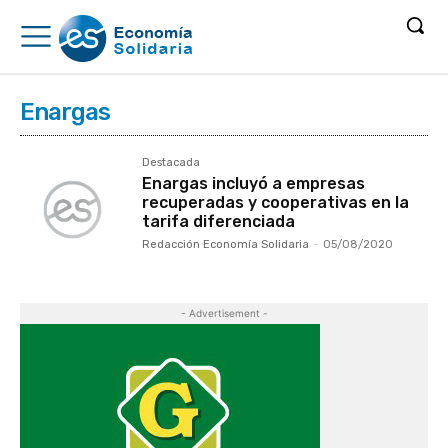
Enargas
Destacada
Enargas incluyó a empresas
recuperadas y cooperativas en la
tarifa diferenciada
Redacción Economía Solidaria
-
05/08/2020
- Advertisement -