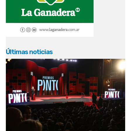
Últimas noticias