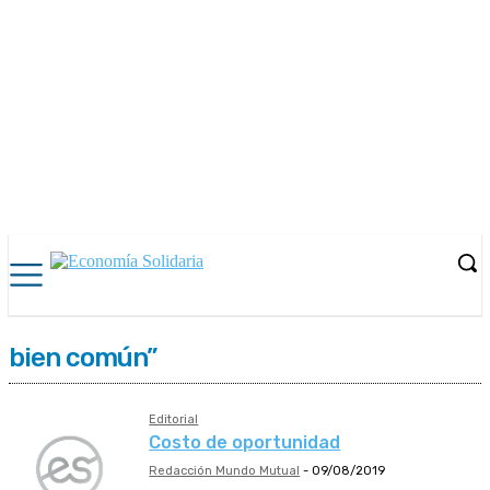
bien común”
Editorial
Costo de oportunidad
Redacción Mundo Mutual
-
09/08/2019