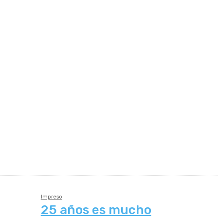
Impreso
25 años es mucho