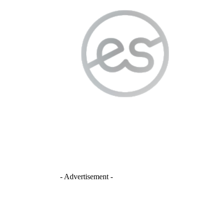
- Advertisement -