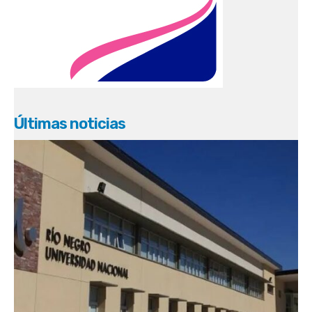
Últimas noticias