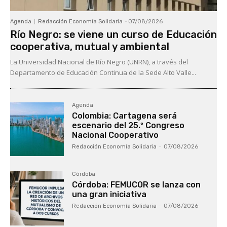
Agenda
Redacción Economía Solidaria
-
07/08/2026
Río Negro: se viene un curso de Educación
cooperativa, mutual y ambiental
La Universidad Nacional de Río Negro (UNRN), a través del
Departamento de Educación Continua de la Sede Alto Valle...
Agenda
Colombia: Cartagena será
escenario del 25.º Congreso
Nacional Cooperativo
Redacción Economía Solidaria
-
07/08/2026
Córdoba
Córdoba: FEMUCOR se lanza con
una gran iniciativa
Redacción Economía Solidaria
-
07/08/2026