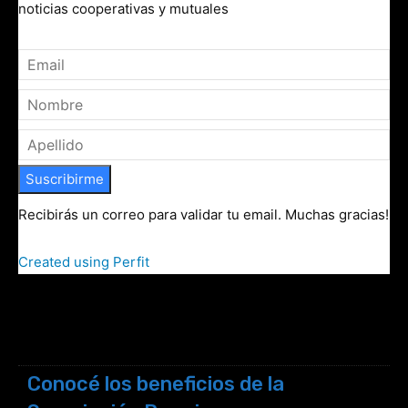
noticias cooperativas y mutuales
Suscribirme
Recibirás un correo para validar tu email. Muchas gracias!
Created using Perfit
Conocé los beneficios de la