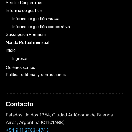
Sector Cooperativo
Informe de gestión
Informe de gestión mutual
Informe de gestión cooperativa
Suscripción Premium
Mundo Mutual mensual
Inicio
Ingresar
Quiénes somos
Política editorial y correcciones
Contacto
Estados Unidos 1354, Ciudad Autónoma de Buenos
Aires, Argentina (C1101ABB)
+54 9 11 2783-4743