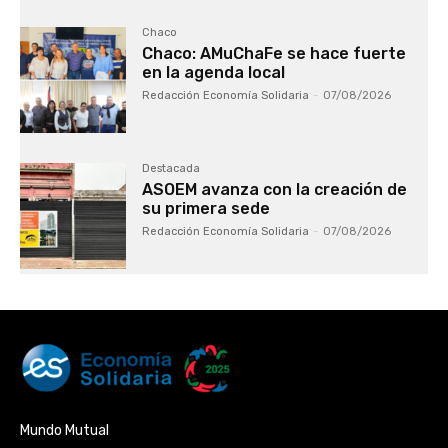
Chaco
Chaco: AMuChaFe se hace fuerte
en la agenda local
Redacción Economía Solidaria
-
07/08/2026
Destacada
ASOEM avanza con la creación de
su primera sede
Redacción Economía Solidaria
-
07/08/2026
Mundo Mutual