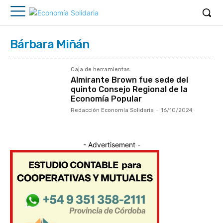
Bárbara Miñán
Caja de herramientas
Almirante Brown fue sede del
quinto Consejo Regional de la
Economía Popular
Redacción Economía Solidaria
-
16/10/2024
- Advertisement -