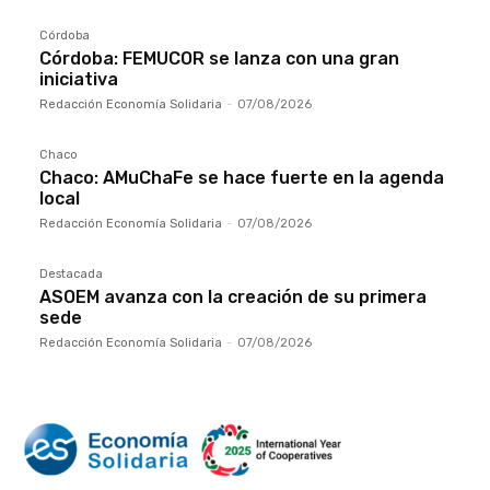
Córdoba
Córdoba: FEMUCOR se lanza con una gran
iniciativa
Redacción Economía Solidaria
-
07/08/2026
Chaco
Chaco: AMuChaFe se hace fuerte en la agenda
local
Redacción Economía Solidaria
-
07/08/2026
Destacada
ASOEM avanza con la creación de su primera
sede
Redacción Economía Solidaria
-
07/08/2026