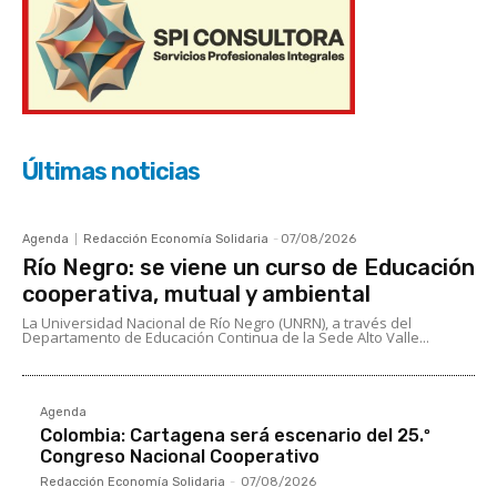
Últimas noticias
Agenda
Redacción Economía Solidaria
-
07/08/2026
Río Negro: se viene un curso de Educación
cooperativa, mutual y ambiental
La Universidad Nacional de Río Negro (UNRN), a través del
Departamento de Educación Continua de la Sede Alto Valle...
Agenda
Colombia: Cartagena será escenario del 25.º
Congreso Nacional Cooperativo
Redacción Economía Solidaria
-
07/08/2026