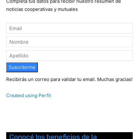
Completá tus datos para recibir nuestro resumen de
noticias cooperativas y mutuales
Suscribirme
Recibirás un correo para validar tu email. Muchas gracias!
Created using Perfit
Conocé los beneficios de la