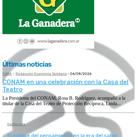
Últimas noticias
CABA
Redacción Economía Solidaria
-
06/08/2026
CONAM en una celebración con la Casa del
Teatro
La Presidenta del CONAM, Rosa B. Rodríguez, acompañó a la
titular de la Casa del Teatro de Protección Recíproca, Linda...
Destacada
El eclipse del pensamiento en la era del saber