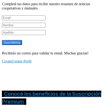
Completá tus datos para recibir nuestro resumen de noticias
cooperativas y mutuales
Suscribirme
Recibirás un correo para validar tu email. Muchas gracias!
Created using Perfit
Conocé los beneficios de la Suscripción
Premium