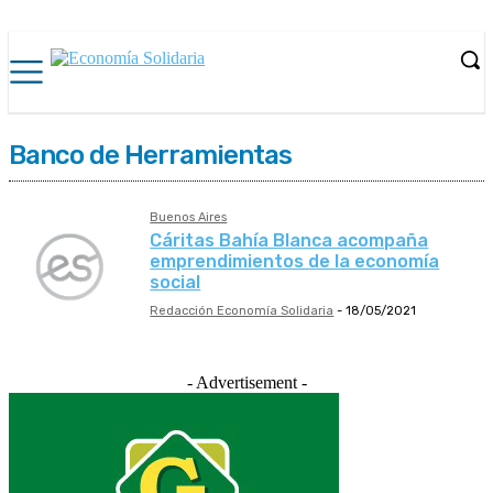
Banco de Herramientas
Buenos Aires
Cáritas Bahía Blanca acompaña
emprendimientos de la economía
social
Redacción Economía Solidaria
-
18/05/2021
- Advertisement -