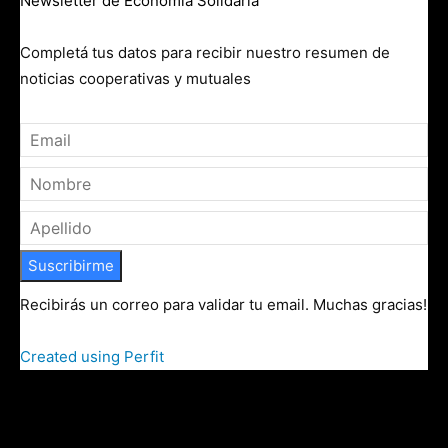
Newsletter de Economía Solidaria
Completá tus datos para recibir nuestro resumen de
noticias cooperativas y mutuales
Suscribirme
Recibirás un correo para validar tu email. Muchas gracias!
Created using Perfit