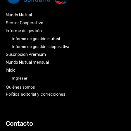
Mundo Mutual
Sector Cooperativo
Informe de gestión
Informe de gestión mutual
Informe de gestión cooperativa
Suscripción Premium
Mundo Mutual mensual
Inicio
Ingresar
Quiénes somos
Política editorial y correcciones
Contacto