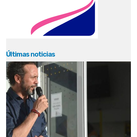
Últimas noticias