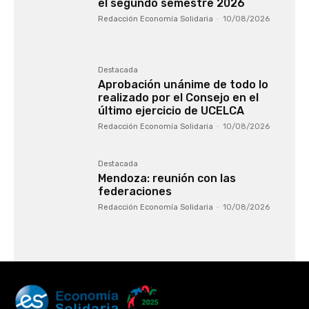
el segundo semestre 2026
Redacción Economía Solidaria
-
10/08/2026
Destacada
Aprobación unánime de todo lo
realizado por el Consejo en el
último ejercicio de UCELCA
Redacción Economía Solidaria
-
10/08/2026
Destacada
Mendoza: reunión con las
federaciones
Redacción Economía Solidaria
-
10/08/2026