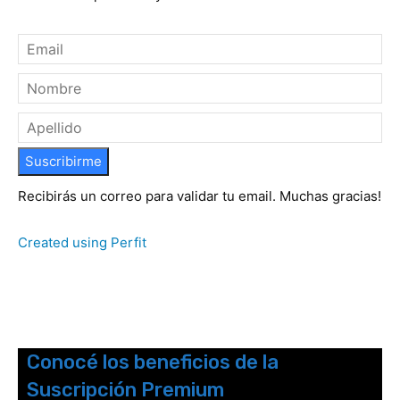
Suscribirme
Recibirás un correo para validar tu email. Muchas gracias!
Created using Perfit
Conocé los beneficios de la
Suscripción Premium