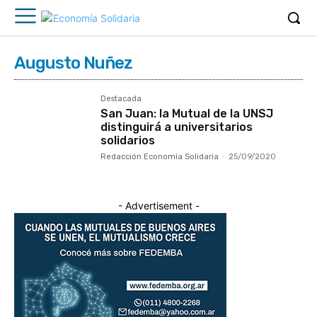
Augusto Nuñez
Destacada
San Juan: la Mutual de la UNSJ
distinguirá a universitarios
solidarios
Redacción Economía Solidaria
-
25/09/2020
- Advertisement -