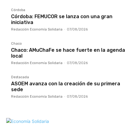
Córdoba
Córdoba: FEMUCOR se lanza con una gran
iniciativa
Redacción Economía Solidaria
-
07/08/2026
Chaco
Chaco: AMuChaFe se hace fuerte en la agenda
local
Redacción Economía Solidaria
-
07/08/2026
Destacada
ASOEM avanza con la creación de su primera
sede
Redacción Economía Solidaria
-
07/08/2026
Mundo Mutual