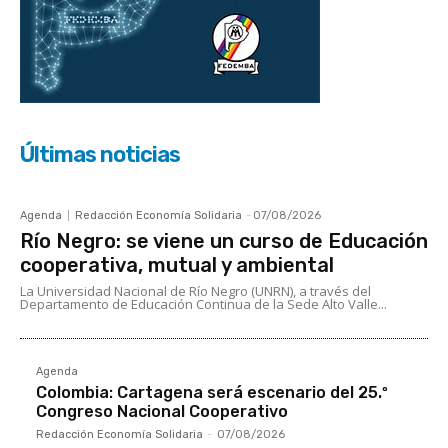
Últimas noticias
Agenda
Redacción Economía Solidaria
-
07/08/2026
Río Negro: se viene un curso de Educación
cooperativa, mutual y ambiental
La Universidad Nacional de Río Negro (UNRN), a través del
Departamento de Educación Continua de la Sede Alto Valle...
Agenda
Colombia: Cartagena será escenario del 25.º
Congreso Nacional Cooperativo
Redacción Economía Solidaria
-
07/08/2026