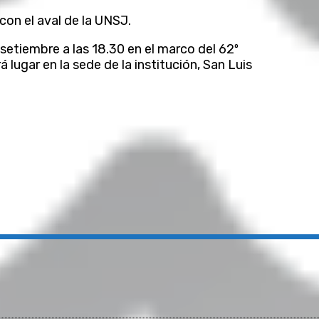
on el aval de la UNSJ.
 setiembre a las 18.30 en el marco del 62º
 lugar en la sede de la institución, San Luis