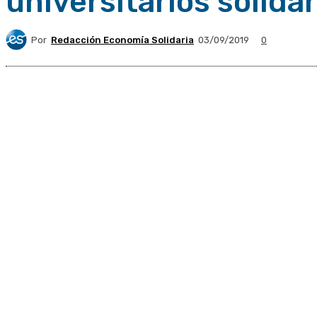
universitarios solidar
Por
Redacción Economía Solidaria
03/09/2019
0