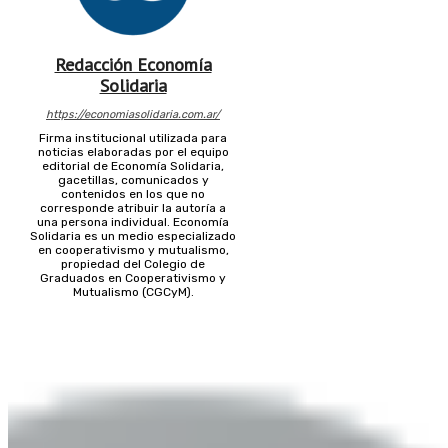
Redacción Economía
Solidaria
https://economiasolidaria.com.ar/
Firma institucional utilizada para
noticias elaboradas por el equipo
editorial de Economía Solidaria,
gacetillas, comunicados y
contenidos en los que no
corresponde atribuir la autoría a
una persona individual. Economía
Solidaria es un medio especializado
en cooperativismo y mutualismo,
propiedad del Colegio de
Graduados en Cooperativismo y
Mutualismo (CGCyM).