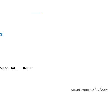
Buscar
es
MENSUAL
INICIO
Actualizado:
03/09/2019