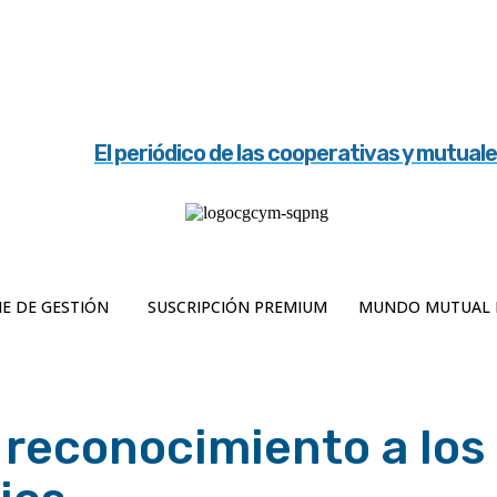
El periódico de las cooperativas y mutual
E DE GESTIÓN
SUSCRIPCIÓN PREMIUM
MUNDO MUTUAL 
 reconocimiento a los