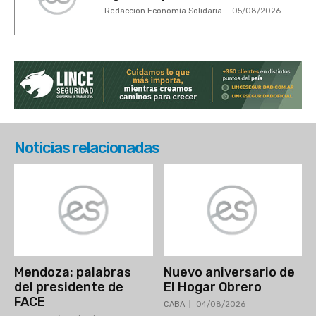
Redacción Economía Solidaria
-
05/08/2026
Noticias relacionadas
Mendoza: palabras
Nuevo aniversario de
del presidente de
El Hogar Obrero
FACE
CABA
04/08/2026