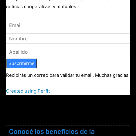
noticias cooperativas y mutuales
Suscribirme
Recibirás un correo para validar tu email. Muchas gracias!
Created using Perfit
Conocé los beneficios de la