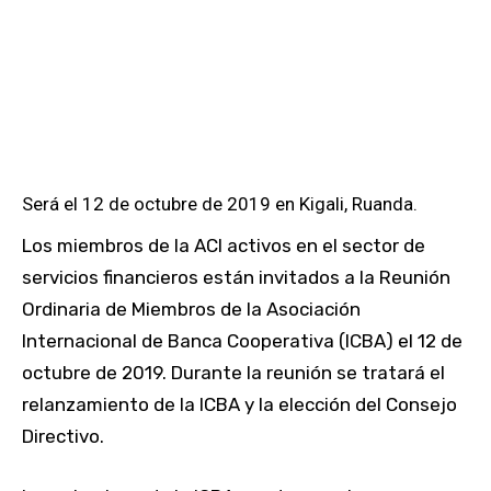
Será el 12 de octubre de 2019 en Kigali, Ruanda.
Los miembros de la ACI activos en el sector de
servicios financieros están invitados a la Reunión
Ordinaria de Miembros de la Asociación
Internacional de Banca Cooperativa (ICBA) el 12 de
octubre de 2019. Durante la reunión se tratará el
relanzamiento de la ICBA y la elección del Consejo
Directivo.