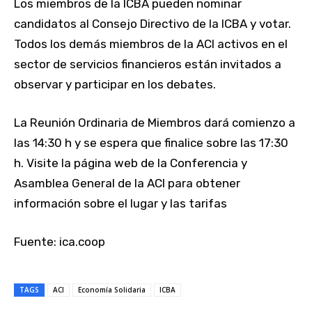
Los miembros de la ICBA pueden nominar
candidatos al Consejo Directivo de la ICBA y votar.
Todos los demás miembros de la ACI activos en el
sector de servicios financieros están invitados a
observar y participar en los debates.
La Reunión Ordinaria de Miembros dará comienzo a
las 14:30 h y se espera que finalice sobre las 17:30
h. Visite la página web de la Conferencia y
Asamblea General de la ACI para obtener
información sobre el lugar y las tarifas
Fuente: ica.coop
TAGS
ACI
Economía Solidaria
ICBA