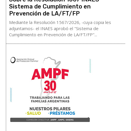
Sistema de Cumplimiento en
Prevención de LA/FT/FP
Mediante la Resolución 1567/2026, -cuya copia les
adjuntamos- el INAES aprobó el "Sistema de
Cumplimiento en Prevención de LA/FT/FP"...