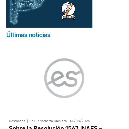
Últimas noticias
Destacada
Dr. CP Norberto Dichiara
-
05/08/2026
Sobre la Resolución 1567 INAES –