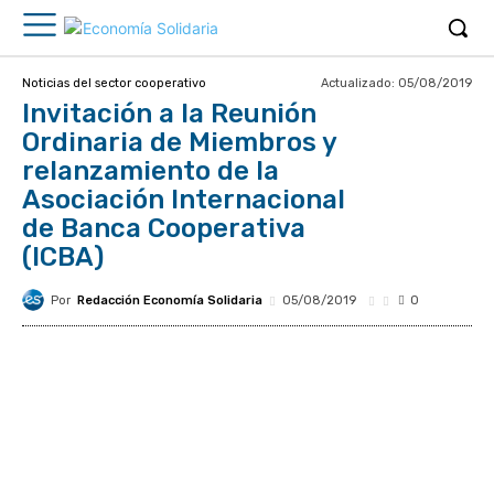
Actualizado:
05/08/2019
Noticias del sector cooperativo
Invitación a la Reunión
Ordinaria de Miembros y
relanzamiento de la
Asociación Internacional
de Banca Cooperativa
(ICBA)
Por
Redacción Economía Solidaria
05/08/2019
0