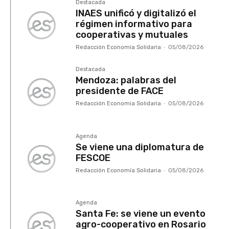
Destacada
INAES unificó y digitalizó el
régimen informativo para
cooperativas y mutuales
Redacción Economía Solidaria
-
05/08/2026
Destacada
Mendoza: palabras del
presidente de FACE
Redacción Economía Solidaria
-
05/08/2026
Agenda
Se viene una diplomatura de
FESCOE
Redacción Economía Solidaria
-
05/08/2026
Agenda
Santa Fe: se viene un evento
agro-cooperativo en Rosario