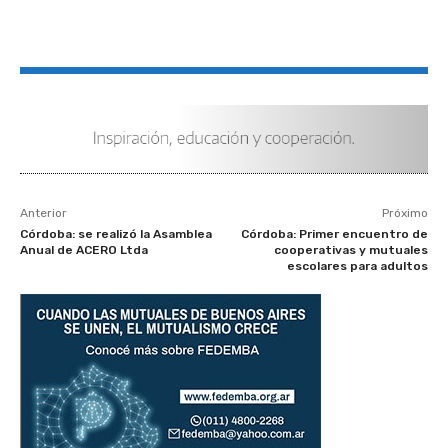
Anterior
Próximo
Córdoba: se realizó la Asamblea
Córdoba: Primer encuentro de
Anual de ACERO Ltda
cooperativas y mutuales
escolares para adultos