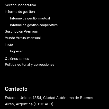
Sector Cooperativo
Informe de gestión
Informe de gestión mutual
Informe de gestión cooperativa
Suscripción Premium
Mundo Mutual mensual
Inicio
Ingresar
Quiénes somos
Política editorial y correcciones
Contacto
Estados Unidos 1354, Ciudad Autónoma de Buenos
Aires, Argentina (C1101ABB)