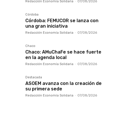
Redacción Economía Solidaria
-
07/08/2026
Córdoba
Córdoba: FEMUCOR se lanza con
una gran iniciativa
Redacción Economía Solidaria
-
07/08/2026
Chaco
Chaco: AMuChaFe se hace fuerte
en la agenda local
Redacción Economía Solidaria
-
07/08/2026
Destacada
ASOEM avanza con la creación de
su primera sede
Redacción Economía Solidaria
-
07/08/2026