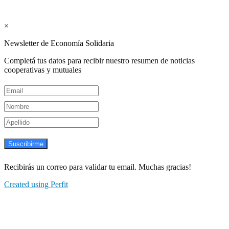
Newsletter semanal
×
Newsletter de Economía Solidaria
Completá tus datos para recibir nuestro resumen de noticias
cooperativas y mutuales
Suscribirme
Recibirás un correo para validar tu email. Muchas gracias!
Created using Perfit