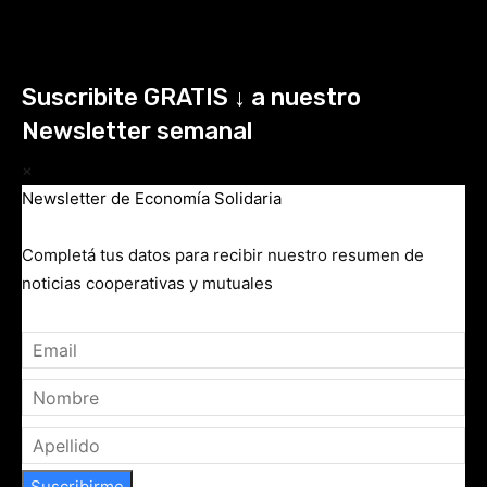
Suscribite GRATIS ↓ a nuestro
Newsletter semanal
×
Newsletter de Economía Solidaria
Completá tus datos para recibir nuestro resumen de
noticias cooperativas y mutuales
Suscribirme