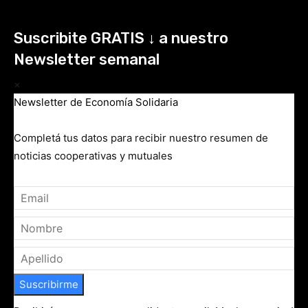
Suscribite GRATIS ↓ a nuestro
Newsletter semanal
×
Newsletter de Economía Solidaria
Completá tus datos para recibir nuestro resumen de
noticias cooperativas y mutuales
Suscribirme