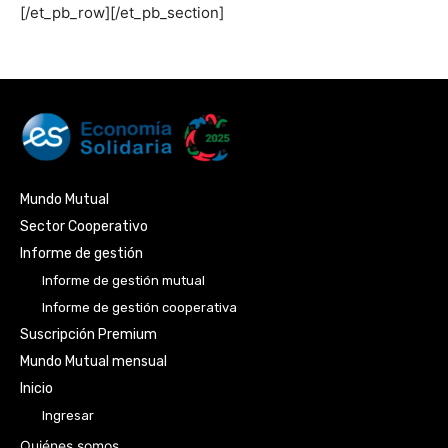
[/et_pb_row][/et_pb_section]
Mundo Mutual
Sector Cooperativo
Informe de gestión
Informe de gestión mutual
Informe de gestión cooperativa
Suscripción Premium
Mundo Mutual mensual
Inicio
Ingresar
Quiénes somos