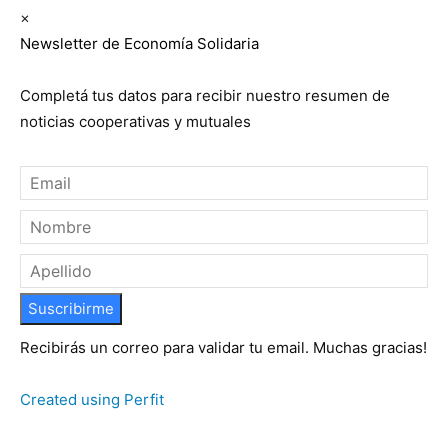
×
Newsletter de Economía Solidaria
Completá tus datos para recibir nuestro resumen de
noticias cooperativas y mutuales
Suscribirme
Recibirás un correo para validar tu email. Muchas gracias!
Created using Perfit