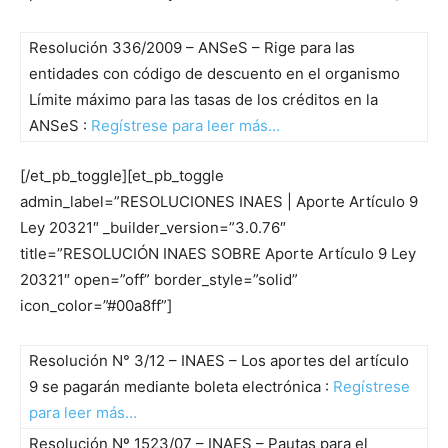
Resolución 336/2009 – ANSeS – Rige para las
entidades con código de descuento en el organismo
Límite máximo para las tasas de los créditos en la
ANSeS :
Regístrese para leer más…
[/et_pb_toggle][et_pb_toggle
admin_label=”RESOLUCIONES INAES | Aporte Artículo 9
Ley 20321″ _builder_version=”3.0.76″
title=”RESOLUCIÓN INAES SOBRE Aporte Artículo 9 Ley
20321″ open=”off” border_style=”solid”
icon_color=”#00a8ff”]
Resolución N° 3/12 – INAES – Los aportes del artículo
9 se pagarán mediante boleta electrónica :
Regístrese
para leer más…
Resolución Nº 1523/07 – INAES – Pautas para el