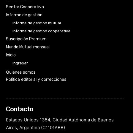
Sector Cooperativo
Informe de gestión
Informe de gestión mutual
Informe de gestión cooperativa
Suscripción Premium
Mundo Mutual mensual
Inicio
Ingresar
Quiénes somos
Política editorial y correcciones
Contacto
Estados Unidos 1354, Ciudad Autónoma de Buenos
Aires, Argentina (C1101ABB)