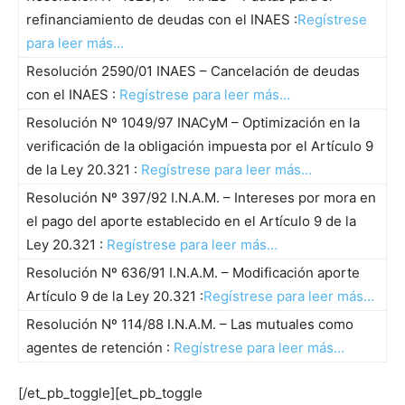
refinanciamiento de deudas con el INAES :
Regístrese
para leer más…
Resolución 2590/01 INAES – Cancelación de deudas
con el INAES :
Regístrese para leer más…
Resolución Nº 1049/97 INACyM – Optimización en la
verificación de la obligación impuesta por el Artículo 9
de la Ley 20.321 :
Regístrese para leer más…
Resolución Nº 397/92 I.N.A.M. – Intereses por mora en
el pago del aporte establecido en el Artículo 9 de la
Ley 20.321 :
Regístrese para leer más…
Resolución Nº 636/91 I.N.A.M. – Modificación aporte
Artículo 9 de la Ley 20.321 :
Regístrese para leer más…
Resolución Nº 114/88 I.N.A.M. – Las mutuales como
agentes de retención :
Regístrese para leer más…
[/et_pb_toggle][et_pb_toggle