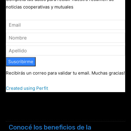
noticias cooperativas y mutuales
Suscribirme
Recibirás un correo para validar tu email. Muchas gracias!
Created using Perfit
Conocé los beneficios de la