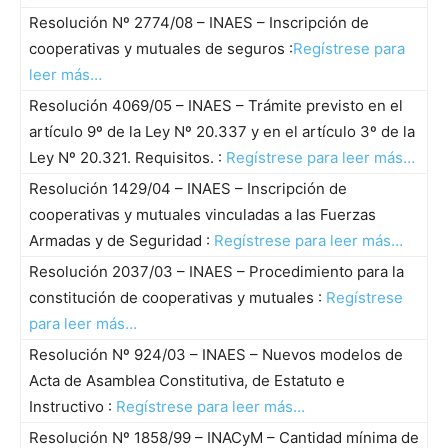
Resolución Nº 2774/08 – INAES – Inscripción de
cooperativas y mutuales de seguros :
Regístrese para
leer más…
Resolución 4069/05 – INAES – Trámite previsto en el
artículo 9º de la Ley Nº 20.337 y en el artículo 3º de la
Ley Nº 20.321. Requisitos. :
Regístrese para leer más…
Resolución 1429/04 – INAES – Inscripción de
cooperativas y mutuales vinculadas a las Fuerzas
Armadas y de Seguridad :
Regístrese para leer más…
Resolución 2037/03 – INAES – Procedimiento para la
constitución de cooperativas y mutuales :
Regístrese
para leer más…
Resolución Nº 924/03 – INAES – Nuevos modelos de
Acta de Asamblea Constitutiva, de Estatuto e
Instructivo :
Regístrese para leer más…
Resolución Nº 1858/99 – INACyM – Cantidad mínima de